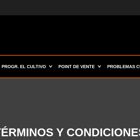
PROGR. EL CULTIVO
POINT DE VENTE
PROBLEMAS C
TÉRMINOS Y CONDICIONE