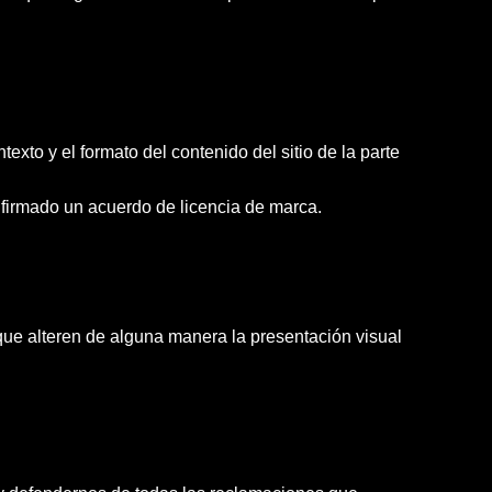
exto y el formato del contenido del sitio de la parte
a firmado un acuerdo de licencia de marca.
que alteren de alguna manera la presentación visual