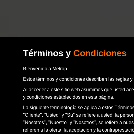
Términos y
Condiciones
Bienvenido a Metrop
Estos términos y condiciones describen las reglas y
Al acceder a este sitio web asumimos que usted acep
y condiciones establecidos en esta página.
La siguiente terminología se aplica a estos Término
"Cliente", "Usted" y "Su" se refiere a usted, la per
"Nosotros", "Nuestro" y "Nosotros", se refiere a nues
refieren a la oferta, la aceptación y la contraprest