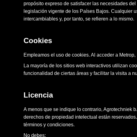
propósito expreso de satisfacer las necesidades del 
legislación vigente de los Países Bajos. Cualquier us
intercambiables y, por tanto, se refieren a lo mismo.
Cookies
Empleamos el uso de cookies. Al acceder a Metrop, u
La mayoría de los sitios web interactivos utilizan coo
funcionalidad de ciertas áreas y facilitar la visita a
Licencia
A menos que se indique lo contrario, Agrotechniek b.
derechos de propiedad intelectual están reservados.
términos y condiciones.
No debes: