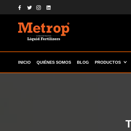
INICIO
QUIÉNES SOMOS
BLOG
PRODUCTOS