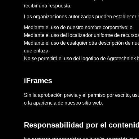
recibir una respuesta.
Las organizaciones autorizadas pueden establecer hi
Mediante el uso de nuestro nombre corporativo; o
Mediante el uso del localizador uniforme de recursos
Mediante el uso de cualquier otra descripción de nues
que enlaza.
No se permitirá el uso del logotipo de Agrotechniek b
iFrames
Sin la aprobación previa y el permiso por escrito, 
o la apariencia de nuestro sitio web.
Responsabilidad por el conteni